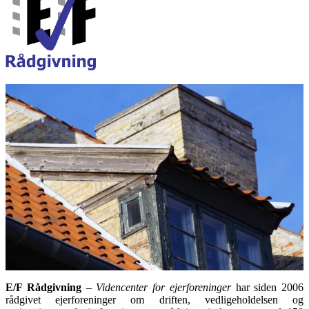
E/F Rådgivning
–
Videncenter for ejerforeninger
har siden 2006
rådgivet ejerforeninger om driften, vedligeholdelsen og